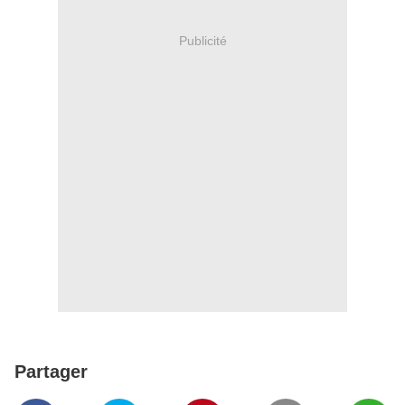
Publicité
Partager