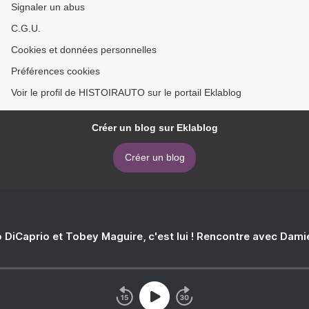
Signaler un abus
C.G.U.
Cookies et données personnelles
Préférences cookies
Voir le profil de HISTOIRAUTO sur le portail Eklablog
Créer un blog sur Eklablog
Créer un blog
 DiCaprio et Tobey Maguire, c'est lui ! Rencontre avec Dam